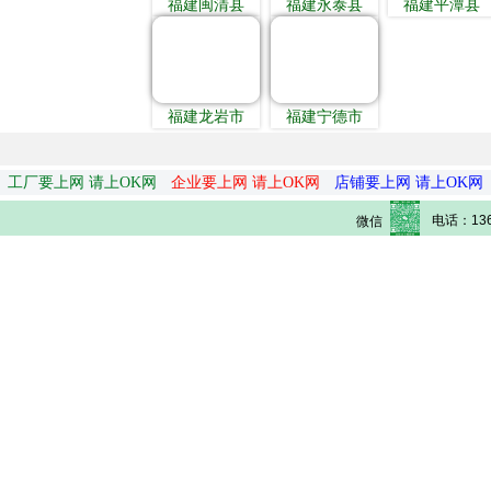
福建闽清县
福建永泰县
福建平潭县
福建龙岩市
福建宁德市
工厂要上网 请上OK网
企业要上网 请上OK网
店铺要上网 请上OK网
电话：136
微信