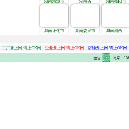
湖南湘潭市
湖南省
湖南衡阳市
湖南怀化市
湖南娄底市
湖南湘西土
工厂要上网 请上OK网
企业要上网 请上OK网
店铺要上网 请上OK网
电话：136
微信