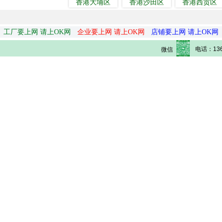
香港大埔区
香港沙田区
香港西贡区
工厂要上网 请上OK网
企业要上网 请上OK网
店铺要上网 请上OK网
电话：136
微信