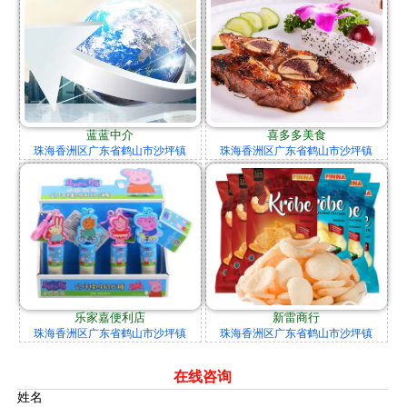
蓝蓝中介
喜多多美食
珠海香洲区广东省鹤山市沙坪镇
珠海香洲区广东省鹤山市沙坪镇
乐家嘉便利店
新雷商行
珠海香洲区广东省鹤山市沙坪镇
珠海香洲区广东省鹤山市沙坪镇
在线咨询
姓名