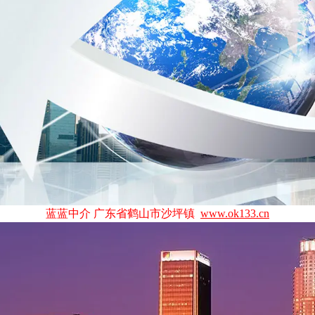
蓝蓝中介 广东省鹤山市沙坪镇
www.ok133.cn