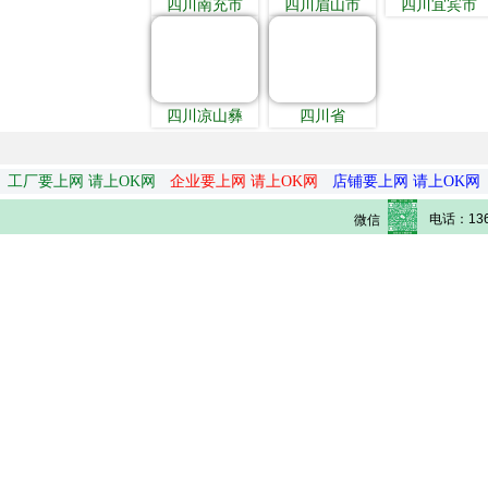
四川南充市
四川眉山市
四川宜宾市
四川凉山彝
四川省
工厂要上网 请上OK网
企业要上网 请上OK网
店铺要上网 请上OK网
电话：136
微信