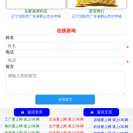
乐家嘉便利店
新雷商行
辽宁沈阳市广东省鹤山市沙坪镇
辽宁沈阳市广东省鹤山市沙坪镇
在线咨询
姓名
电话
留言
在线留言
返回首页
返回主页
工厂要上网 请上OK网
企业要上网 请上OK网
店铺要上网 请上OK网
商行要上网 请上OK网
生产要上网 请上OK网
科技要上网 请上OK网