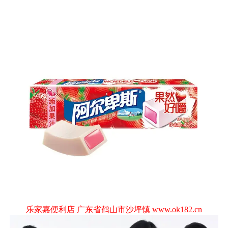
乐家嘉便利店 广东省鹤山市沙坪镇
www.ok182.cn