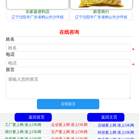
乐家嘉便利店
新雷商行
辽宁沈阳市广东省鹤山市沙坪镇
辽宁沈阳市广东省鹤山市沙坪镇
在线咨询
姓名
电话
留言
在线留言
返回首页
返回主页
工厂要上网 请上OK网
企业要上网 请上OK网
店铺要上网 请上OK网
商行要上网 请上OK网
生产要上网 请上OK网
科技要上网 请上OK网