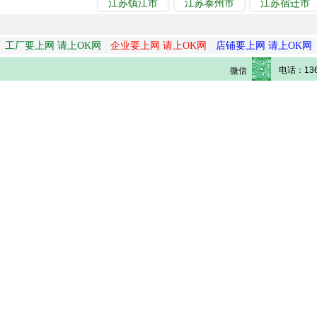
江苏镇江市
江苏泰州市
江苏宿迁市
工厂要上网 请上OK网
企业要上网 请上OK网
店铺要上网 请上OK网
电话：136
微信