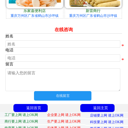
乐家嘉便利店
新雷商行
重庆万州区广东省鹤山市沙坪镇
重庆万州区广东省鹤山市沙坪镇
在线咨询
姓名
电话
留言
在线留言
返回首页
返回主页
工厂要上网 请上OK网
企业要上网 请上OK网
店铺要上网 请上OK网
商行要上网 请上OK网
生产要上网 请上OK网
科技要上网 请上OK网