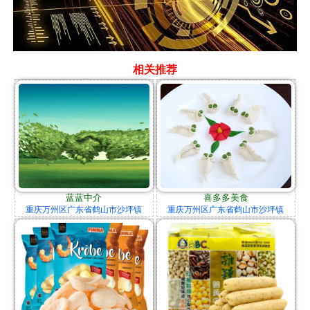
相关推荐
蓝蓝中介
喜多多美食
重庆万州区广东省鹤山市沙坪镇
重庆万州区广东省鹤山市沙坪镇