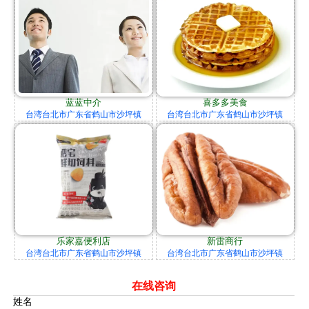
蓝蓝中介
喜多多美食
台湾台北市广东省鹤山市沙坪镇
台湾台北市广东省鹤山市沙坪镇
乐家嘉便利店
新雷商行
台湾台北市广东省鹤山市沙坪镇
台湾台北市广东省鹤山市沙坪镇
在线咨询
姓名