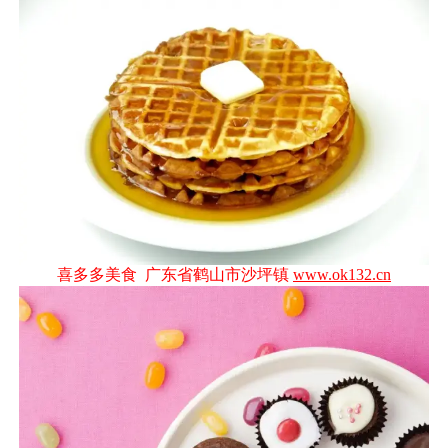
喜多多美食 广东省鹤山市沙坪镇
www.ok132.cn