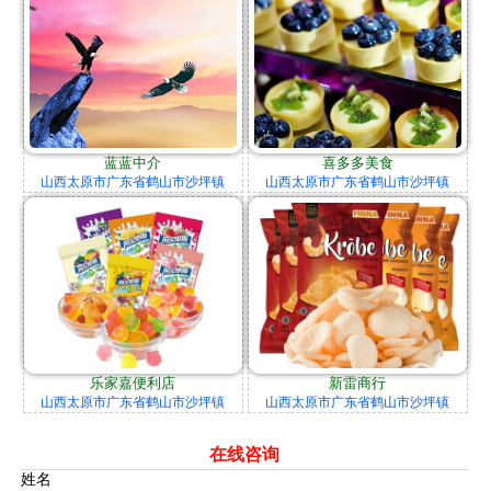
蓝蓝中介
喜多多美食
山西太原市广东省鹤山市沙坪镇
山西太原市广东省鹤山市沙坪镇
乐家嘉便利店
新雷商行
山西太原市广东省鹤山市沙坪镇
山西太原市广东省鹤山市沙坪镇
在线咨询
姓名