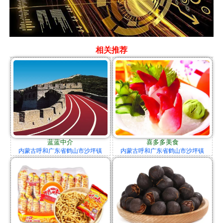
相关推荐
蓝蓝中介
喜多多美食
内蒙古呼和广东省鹤山市沙坪镇
内蒙古呼和广东省鹤山市沙坪镇