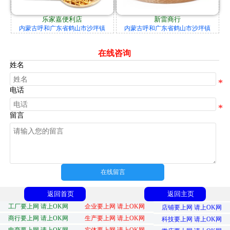
乐家嘉便利店
新雷商行
内蒙古呼和广东省鹤山市沙坪镇
内蒙古呼和广东省鹤山市沙坪镇
在线咨询
姓名
电话
留言
在线留言
返回首页
返回主页
工厂要上网 请上OK网
企业要上网 请上OK网
店铺要上网 请上OK网
商行要上网 请上OK网
生产要上网 请上OK网
科技要上网 请上OK网