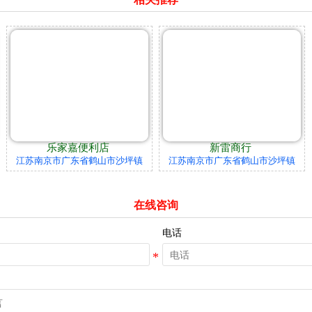
乐家嘉便利店
新雷商行
江苏南京市广东省鹤山市沙坪镇
江苏南京市广东省鹤山市沙坪镇
在线咨询
电话