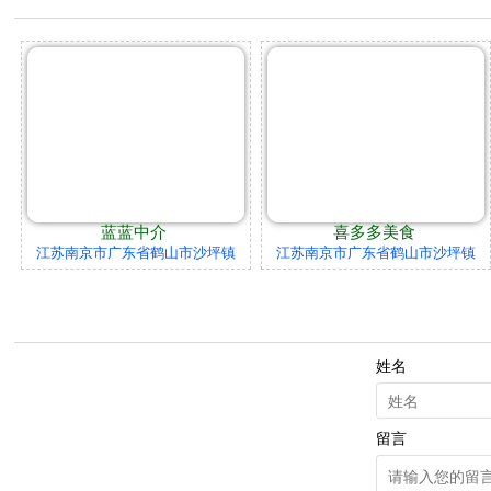
蓝蓝中介
喜多多美食
江苏南京市广东省鹤山市沙坪镇
江苏南京市广东省鹤山市沙坪镇
姓名
留言