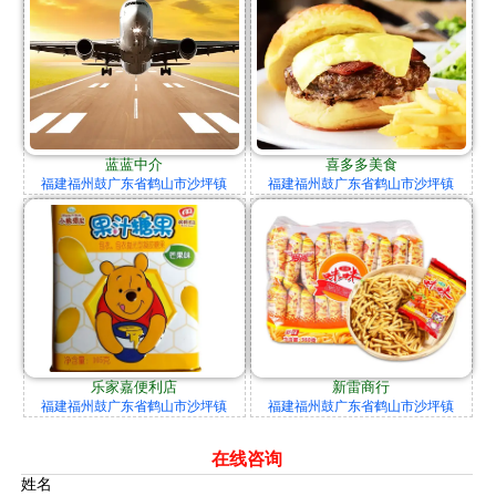
蓝蓝中介
喜多多美食
福建福州鼓广东省鹤山市沙坪镇
福建福州鼓广东省鹤山市沙坪镇
乐家嘉便利店
新雷商行
福建福州鼓广东省鹤山市沙坪镇
福建福州鼓广东省鹤山市沙坪镇
在线咨询
姓名