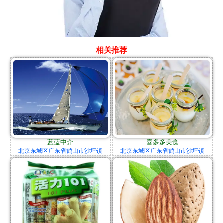
相关推荐
蓝蓝中介
喜多多美食
北京东城区广东省鹤山市沙坪镇
北京东城区广东省鹤山市沙坪镇