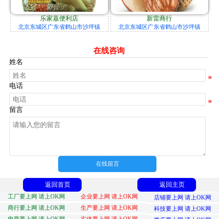
乐家嘉便利店
新雷商行
北京东城区广东省鹤山市沙坪镇
北京东城区广东省鹤山市沙坪镇
在线咨询
姓名
电话
留言
在线留言
返回首页
返回主页
工厂要上网 请上OK网
企业要上网 请上OK网
店铺要上网 请上OK网
商行要上网 请上OK网
生产要上网 请上OK网
科技要上网 请上OK网