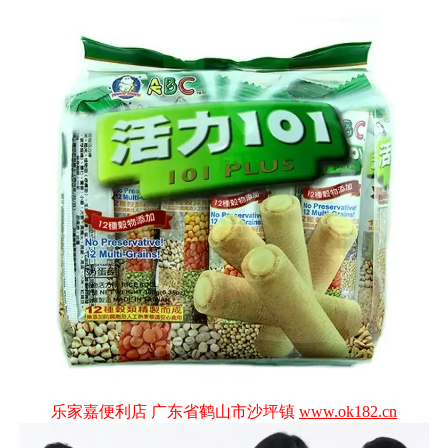
乐家嘉便利店 广东省鹤山市沙坪镇
www.ok182.cn